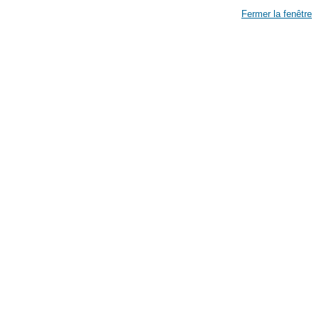
Fermer la fenêtre