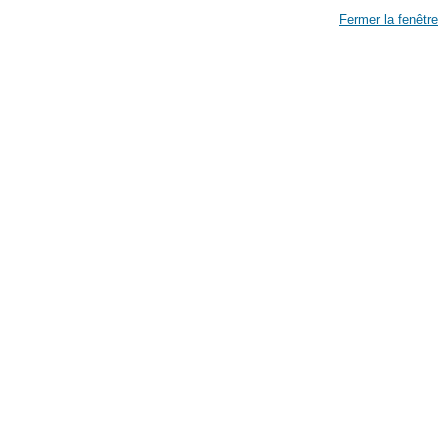
Fermer la fenêtre