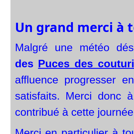
Un grand merci à 
Malgré une météo dés
des
Puces des couturi
affluence progresser en
satisfaits. Merci donc 
contribué à cette journée
Merci en particulier à t