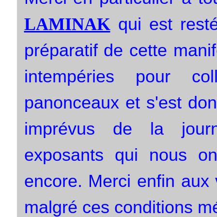
qui est rest
LAMINAK
préparatif de cette manif
intempéries pour co
panonceaux et s'est don
imprévus de la jour
exposants qui nous ont
encore. Merci enfin aux
malgré ces conditions mé