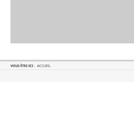
VOUS ÊTES ICI :
ACCUEIL