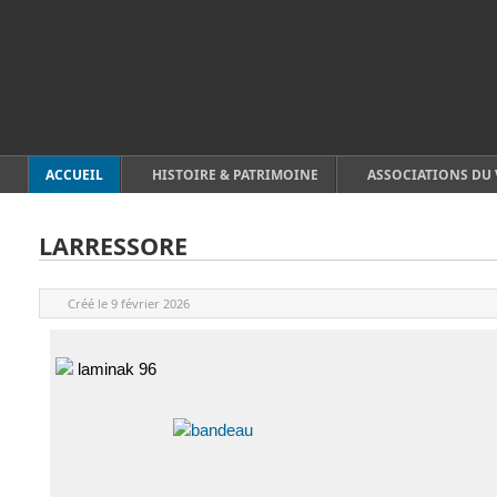
ACCUEIL
HISTOIRE & PATRIMOINE
ASSOCIATIONS DU 
LARRESSORE
Créé le
9 février 2026