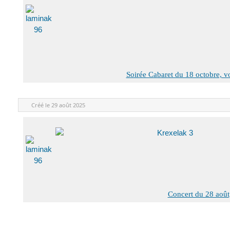
Soirée Cabaret du 18 octobre, voi
Créé le
29 août 2025
Concert du 28 août,