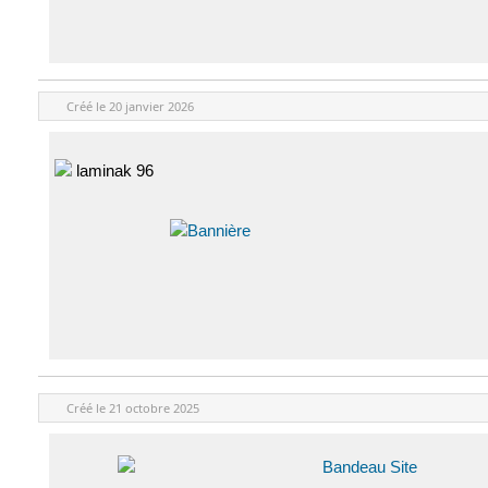
Créé le
20 janvier 2026
Créé le
21 octobre 2025