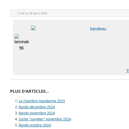
Créé le
28 avril 2025
V
PLUS D'ARTICLES...
La chambre mandarine 2025
Rando décembre 2024
Rando novembre 2024
Sortie "sanglier" novembre 2024
Rando octobre 2024