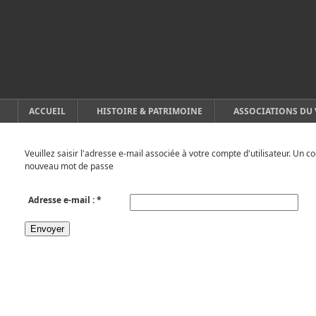
ACCUEIL
HISTOIRE & PATRIMOINE
ASSOCIATIONS DU 
Veuillez saisir l'adresse e-mail associée à votre compte d'utilisateur. Un 
nouveau mot de passe
Adresse e-mail :
*
Envoyer