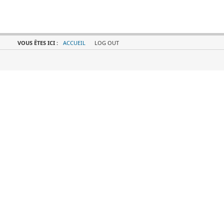
VOUS ÊTES ICI :
ACCUEIL
LOG OUT