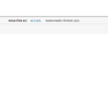
VOUS ÊTES ICI :
ACCUEIL
RANDONNÉE FÉVRIER 2022