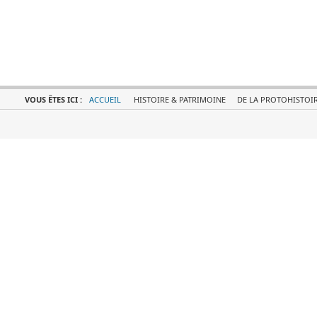
VOUS ÊTES ICI :
ACCUEIL
HISTOIRE & PATRIMOINE
DE LA PROTOHISTOIRE