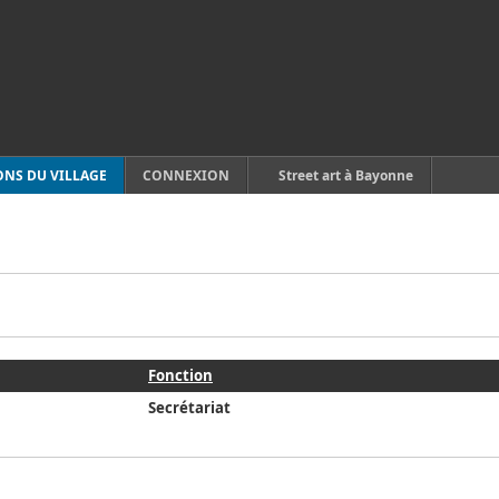
ONS DU VILLAGE
CONNEXION
Street art à Bayonne
Fonction
Secrétariat