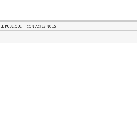
COLE PUBLIQUE
CONTACTEZ-NOUS