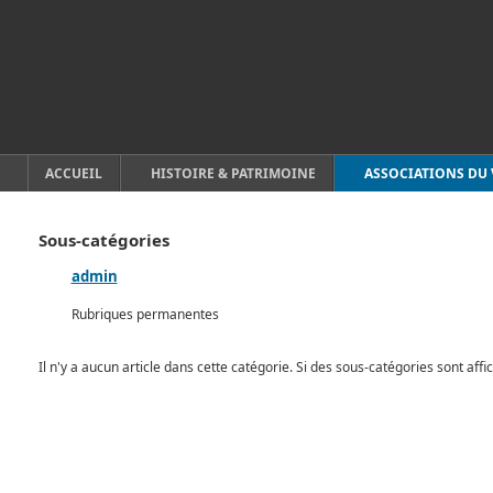
ACCUEIL
HISTOIRE & PATRIMOINE
ASSOCIATIONS DU 
Sous-catégories
admin
Rubriques permanentes
Il n'y a aucun article dans cette catégorie. Si des sous-catégories sont affi