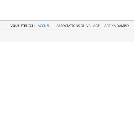
VOUS ÊTES ICI :
ACCUEIL
ASSOCIATIONS DU VILLAGE
AFRIKA DAMBO