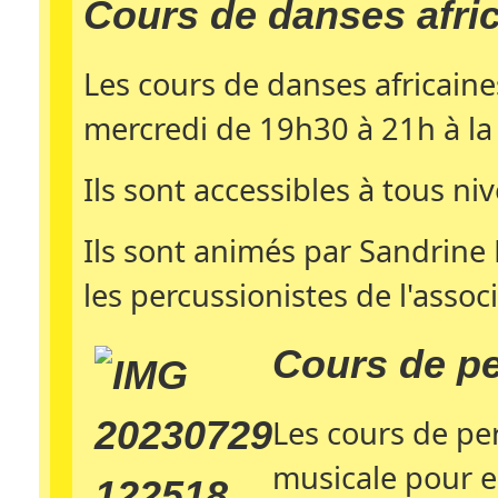
Cours de danses afri
Les cours de danses africaine
mercredi de 19h30 à 21h à la s
Ils sont accessibles à tous ni
Ils sont animés par Sandrine 
les percussionistes de l'associ
Cours de p
Les cours de pe
musicale pour en