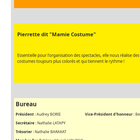
Pierrette dit "Mamie Costume"
Essentielle pour l'organisation des spectacles, elle nous réalise des
costumes toujours plus colorés et qui tiennent le rythme !
Bureau
Président
: Audrey BORIE
Vice-Président d'honneur :
Be
Secrétaire
: Nathalie LATAPY
Trésorier
: Nathalie BARAKAT