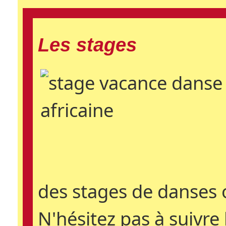
Les stages
des stages de danses 
N'hésitez pas à suivre 