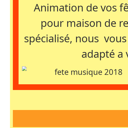
Animation de vos fê
pour maison de re
spécialisé, nous vous
adapté a