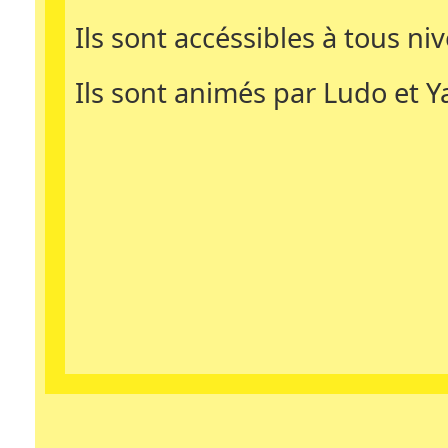
Ils sont accéssibles à tous ni
Ils sont animés par Ludo et Y