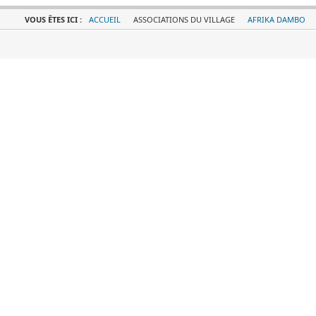
VOUS ÊTES ICI :
ACCUEIL
ASSOCIATIONS DU VILLAGE
AFRIKA DAMBO