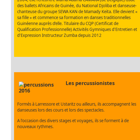
des ballets Africains de Guinée, du National Djoliba et danseuse-
chanteuse du groupe SEWA KAN de Mamady Keïta. Elle devient «
sa fille » et commence sa formation en danses traditionnelles
Guinéenne auprès d’elle. Titulaire du CQP (Certificat de
Qualification Professionnelle) Activités Gymniques d'Entretien et
d'Expression Instructeur Zumba depuis 2012
L
es percussionistes
Formés à Larressore et Ustaritz ou ailleurs, ils accompagnent les
danseuses lors des cours et lors des spectacles.
A l'occasion des divers stages et voyages, ils se forment à de
nouveaux rythmes.