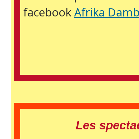
facebook
Afrika Dam
Les specta