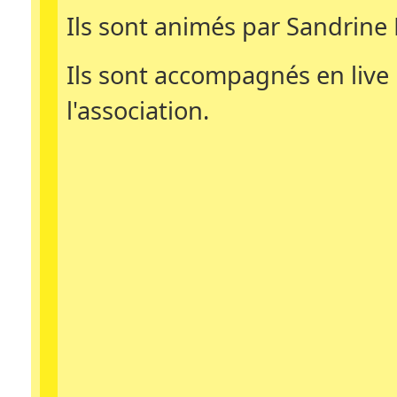
Ils sont animés par Sandrine 
Ils sont accompagnés en live 
l'association.