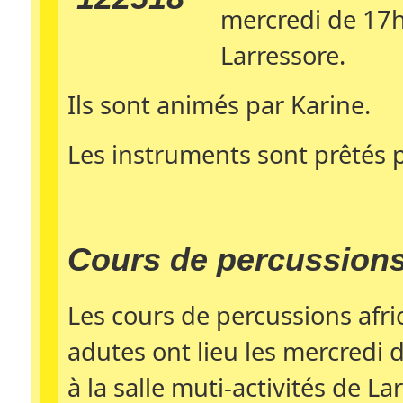
mercredi de 17h 
Larressore.
Ils sont animés par Karine.
Les instruments sont prêtés p
Cours de percussions
Les cours de percussions afri
adutes ont lieu les mercredi
à la salle muti-activités de La