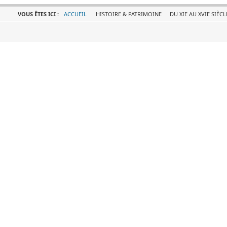
VOUS ÊTES ICI :
ACCUEIL
HISTOIRE & PATRIMOINE
DU XIE AU XVIE SIÈCL