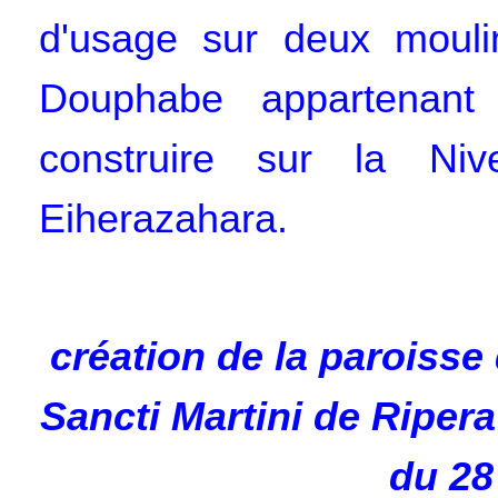
d'usage sur deux moulin
Douphabe appartenant 
construire sur la Ni
Eiherazahara.
création de la paroisse
Sancti Martini de Riper
du 28