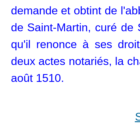
demande et obtint de l'a
de Saint-Martin, curé de
qu'il renonce à ses droi
deux actes notariés, la c
août 1510.