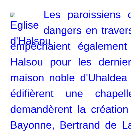
Les paroissiens 
dangers en travers
empêchaient également
Halsou pour les dernier
maison noble d'Uhaldea 
édifièrent une chap
demandèrent la création
Bayonne, Bertrand de La