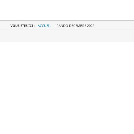
VOUS ÊTES ICI :
ACCUEIL
RANDO DÉCEMBRE 2022