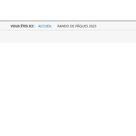
VOUS ÊTES ICI :
ACCUEIL
RANDO DE PÂQUES 2023