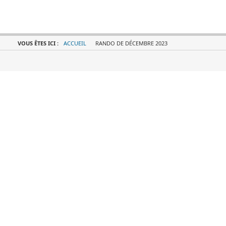
VOUS ÊTES ICI :
ACCUEIL
RANDO DE DÉCEMBRE 2023