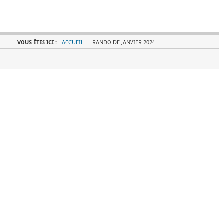
VOUS ÊTES ICI :
ACCUEIL
RANDO DE JANVIER 2024