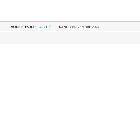
VOUS ÊTES ICI :
ACCUEIL
RANDO NOVEMBRE 2024