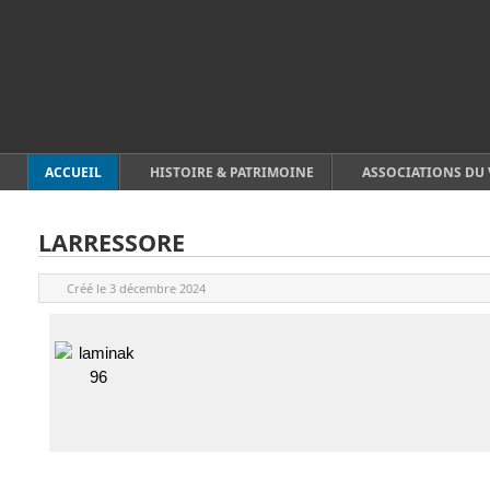
ACCUEIL
HISTOIRE & PATRIMOINE
ASSOCIATIONS DU 
LARRESSORE
Créé le
3 décembre 2024