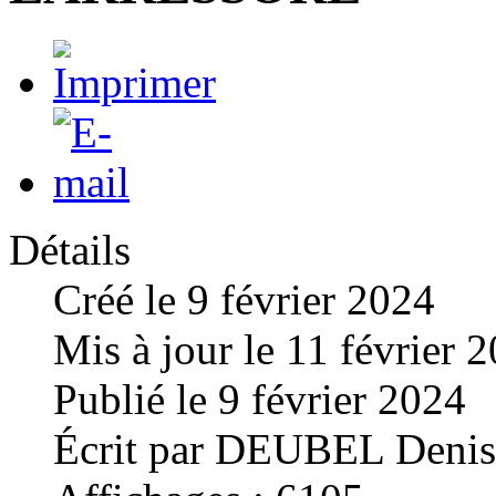
Détails
Créé le
9 février 2024
Mis à jour le
11 février 
Publié le
9 février 2024
Écrit par
DEUBEL Denis