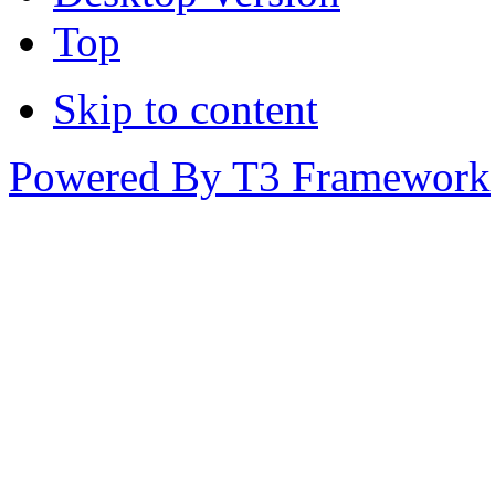
Top
Skip to content
Powered By T3 Framework