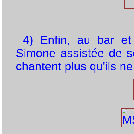
4) Enfin, au bar et 
Simone assistée de s
chantent plus qu'ils ne