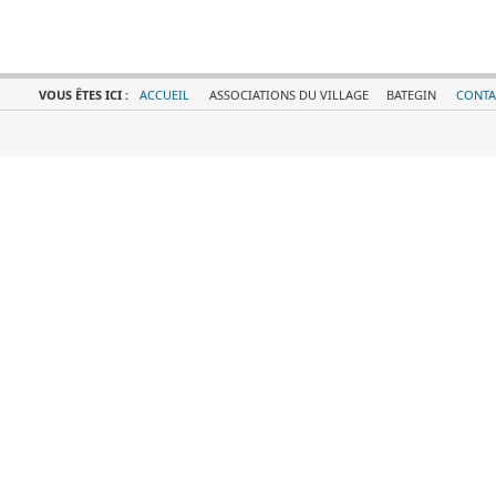
VOUS ÊTES ICI :
ACCUEIL
ASSOCIATIONS DU VILLAGE
BATEGIN
CONTA