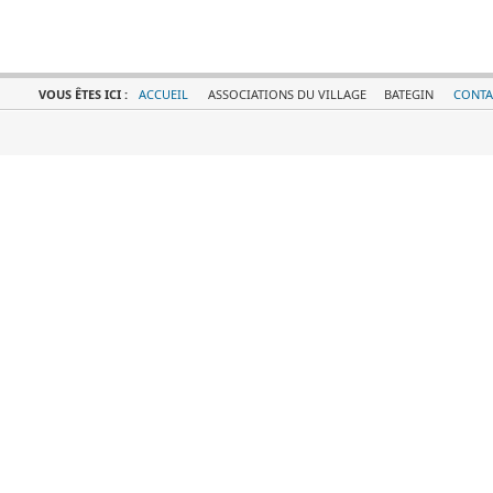
VOUS ÊTES ICI :
ACCUEIL
ASSOCIATIONS DU VILLAGE
BATEGIN
CONTA