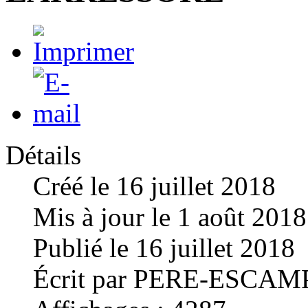
Détails
Créé le
16 juillet 2018
Mis à jour le
1 août 2018
Publié le
16 juillet 2018
Écrit par
PERE-ESCAMP