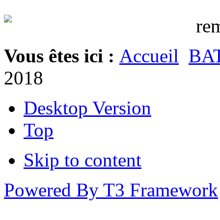
Vous êtes ici :
Accueil
BA
2018
Desktop Version
Top
Skip to content
Powered By T3 Framework