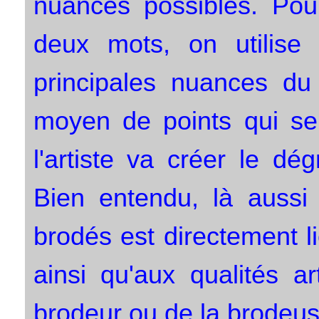
nuancés possibles. Pour
deux mots, on utilise 
principales nuances du 
moyen de points qui se 
l'artiste va créer le dé
Bien entendu, là aussi 
brodés est directement lié
ainsi qu'aux qualités ar
brodeur ou de la brodeus