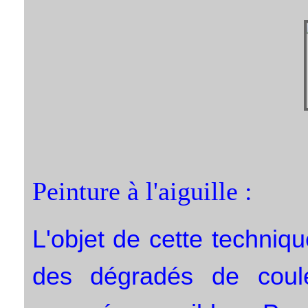
Peinture à l'aiguille :
L'objet de cette techniqu
des dégradés de coule