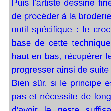
Puis l'artiste dessine fi
de procéder à la broder
outil spécifique : le cr
base de cette technique
haut en bas, récupérer le 
progresser ainsi de suite
Bien sûr, si le principe e
pas et nécessite de lon
d'avoir le geste suffi