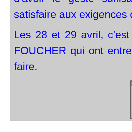
satisfaire aux exigences 
Les 28 et 29 avril, c'e
FOUCHER qui ont entrepr
faire.