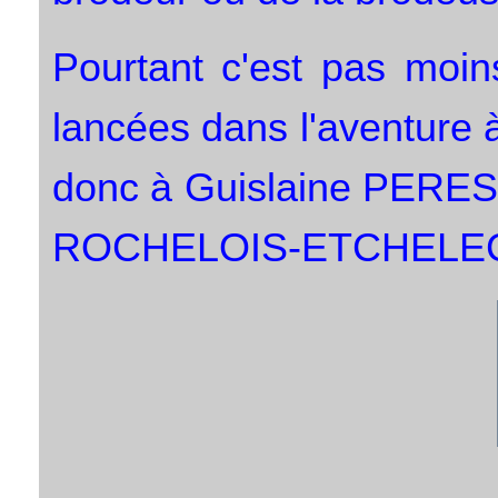
Pourtant c'est pas moin
lancées dans l'aventure 
donc à Guislaine PERES
ROCHELOIS-ETCHELE