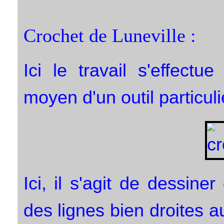
Crochet de Luneville :
Ici le travail s'effect
moyen d'un outil particuli
Ici, il s'agit de dessin
des lignes bien droites a