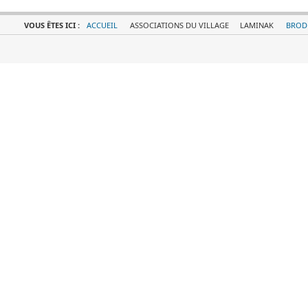
VOUS ÊTES ICI :
ACCUEIL
ASSOCIATIONS DU VILLAGE
LAMINAK
BROD