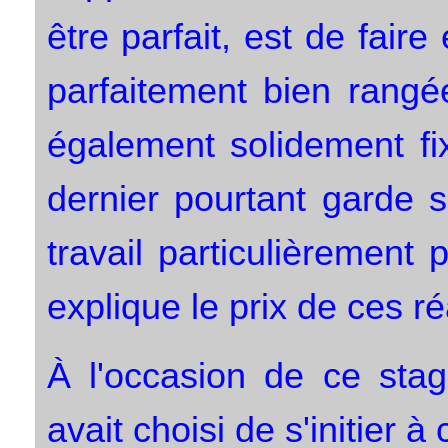
être parfait, est de fair
parfaitement bien rangée
également solidement fi
dernier pourtant garde 
travail particulièrement 
explique le prix de ces ré
À l'occasion de ce sta
avait choisi de s'initier à