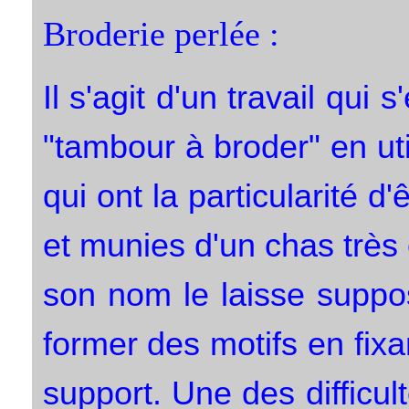
Broderie perlée :
Il s'agit d'un travail qui
"tambour à broder" en uti
qui ont la particularité d'
et munies d'un chas très
son nom le laisse suppos
former des motifs en fix
support. Une des difficult