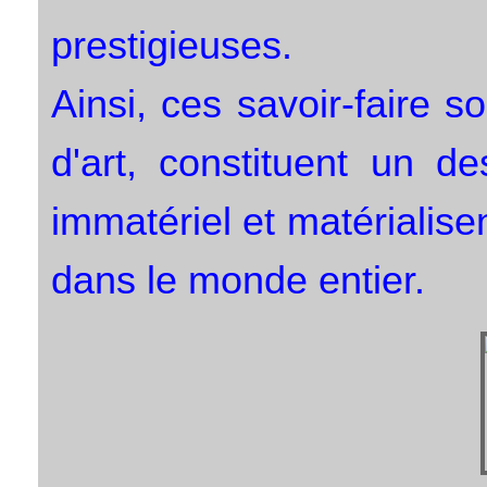
prestigieuses.
Ainsi, ces savoir-faire s
d'art, constituent un d
immatériel et matérialisen
dans le monde entier.