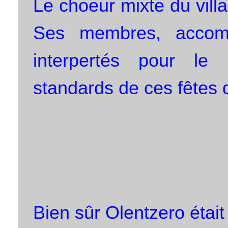
Le choeur mixte du villa
Ses membres, accom
interpertés pour le
standards de ces fêtes d
Bien sûr Olentzero étai