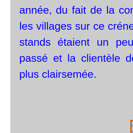
année, du fait de la co
les villages sur ce cré
stands étaient un pe
passé et la clientèle 
plus clairsemée.