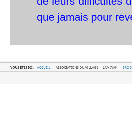
de leurs difficultés 
que jamais pour reve
VOUS ÊTES ICI :
ACCUEIL
ASSOCIATIONS DU VILLAGE
LAMINAK
BROD