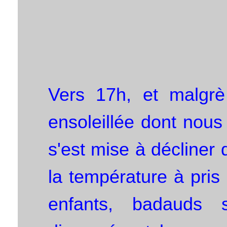
Vers 17h, et malgrè 
ensoleillée dont nous 
s'est mise à décliner
la température à pris
enfants, badauds 