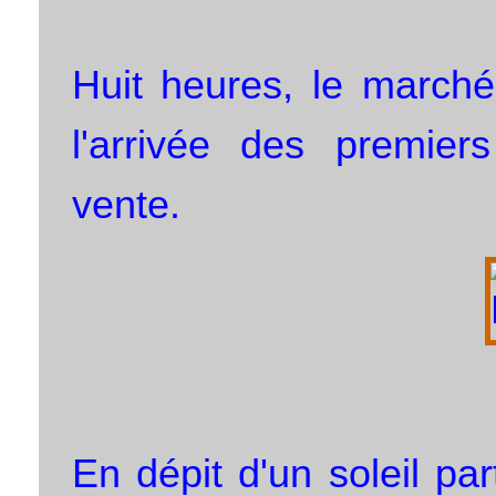
Huit heures, le marché
l'arrivée des premier
vente.
En dépit d'un soleil pa