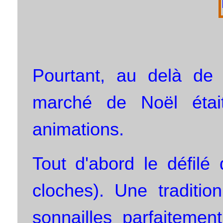
Pourtant, au delà de
marché de Noël était
animations.
Tout d'abord le défilé
cloches). Une traditi
sonnailles parfaitemen