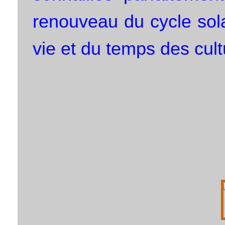
renouveau du cycle solai
vie et du temps des cult