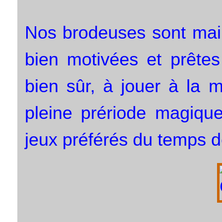
Nos brodeuses sont main
bien motivées et prêtes
bien sûr, à jouer à la 
pleine prériode magiqu
jeux préférés du temps d