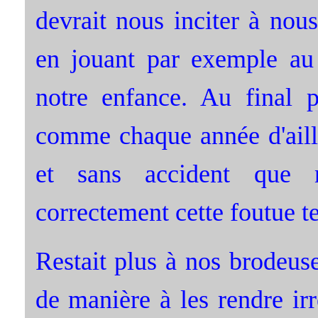
devrait nous inciter à nou
en jouant par exemple a
notre enfance. Au final p
comme chaque année d'aill
et sans accident que 
correctement cette foutue te
Restait plus à nos brodeus
de manière à les rendre irré