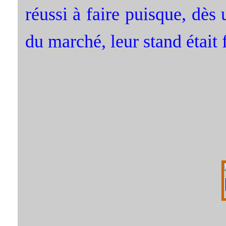
réussi à faire puisque, dès 
du marché, leur stand était f