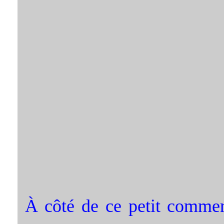
À côté de ce petit commer