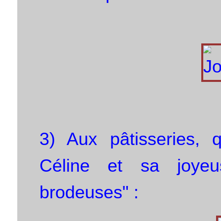
3) Aux pâtisseries, 
Céline et sa joyeu
brodeuses" :