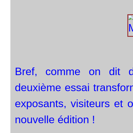
Bref, comme on dit 
deuxième essai transform
exposants, visiteurs et 
nouvelle édition !