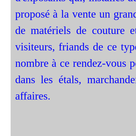
proposé à la vente un gran
de matériels de couture e
visiteurs, friands de ce t
nombre à ce rendez-vous pou
dans les étals, marchande
affaires.