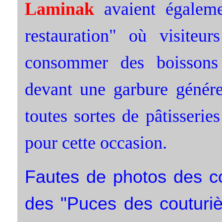
Laminak
avaient égaleme
restauration" où visiteu
consommer des boissons 
devant une garbure génére
toutes sortes de pâtisserie
pour cette occasion.
Fautes de photos des co
des "Puces des couturiè