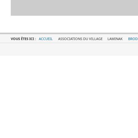
VOUS ÊTES ICI :
ACCUEIL
ASSOCIATIONS DU VILLAGE
LAMINAK
BROD