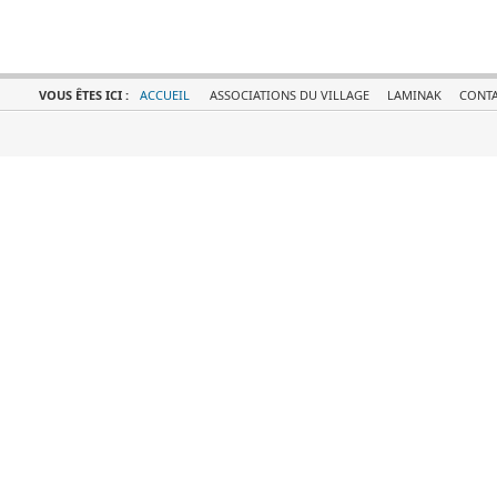
VOUS ÊTES ICI :
ACCUEIL
ASSOCIATIONS DU VILLAGE
LAMINAK
CONTA