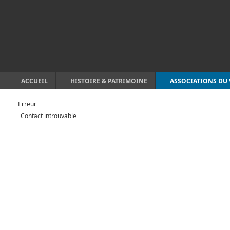
ACCUEIL
HISTOIRE & PATRIMOINE
ASSOCIATIONS DU 
Erreur
Contact introuvable