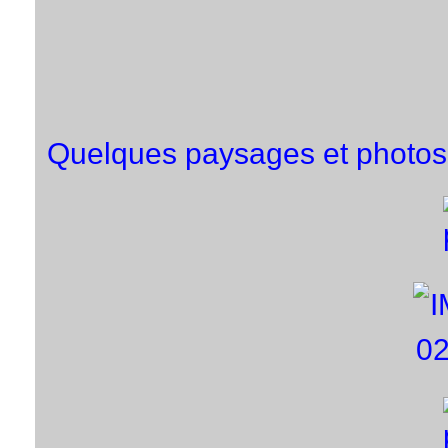
Quelques paysages et photos d