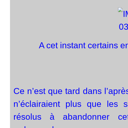
A cet instant certains e
Ce n’est que tard dans l’après
n’éclairaient plus que le
résolus à abandonner ce