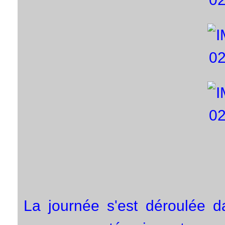
La journée s'est déroulée d