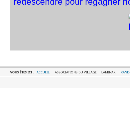
redescendre pour regagner nos
VOUS ÊTES ICI :
ACCUEIL
ASSOCIATIONS DU VILLAGE
LAMINAK
RAND