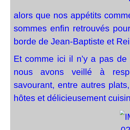
alors que nos appétits comme
sommes enfin retrouvés pour 
borde de Jean-Baptiste et Rei
Et comme ici il n'y a pas de
nous avons veillé à respe
savourant, entre autres plats,
hôtes et délicieusement cuisi