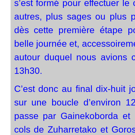
s’est formé pour effectuer le
autres, plus sages ou plus p
dès cette première étape pou
belle journée et, accessoireme
autour duquel nous avions 
13h30.
C’est donc au final dix-huit
sur une boucle d’environ 1
passe par Gainekoborda et 
cols de Zuharretako et Goros