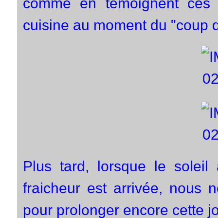
comme en témoignent ces q
cuisine au moment du "coup d
Plus tard, lorsque le solei
fraicheur est arrivée, nous
pour prolonger encore cette j