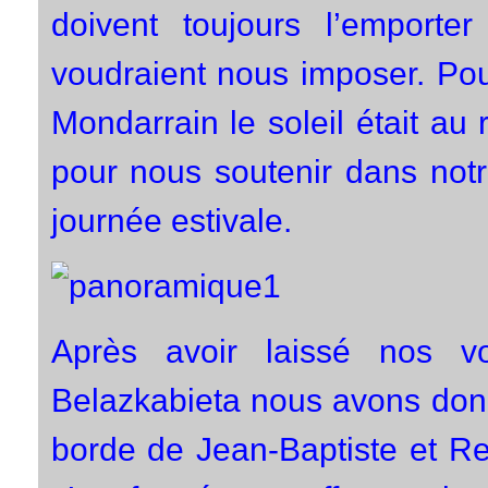
doivent toujours l’emporter
voudraient nous imposer. Pou
Mondarrain le soleil était a
pour nous soutenir dans not
journée estivale.
Après avoir laissé nos v
Belazkabieta nous avons don
borde de Jean-Baptiste et Re