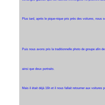
Plus tard, après le pique-nique pris près des voitures, nous 
Puis nous avons pris la traditionnelle photo de groupe afin d
ainsi que deux portraits.
Mais il était déjà 16h et il nous fallait retourner aux voiture