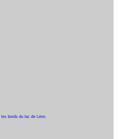
r les bords du lac de Léon.