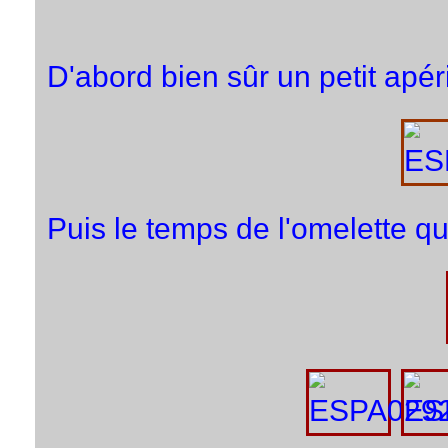
D'abord bien sûr un petit apérit
Puis le temps de l'omelette qui 