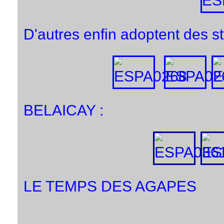
D'autres enfin adoptent des sty
BELAICAY :
LE TEMPS DES AGAPES