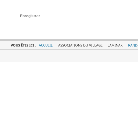
Enregistrer
VOUS ÊTES ICI :
ACCUEIL
ASSOCIATIONS DU VILLAGE
LAMINAK
RAND