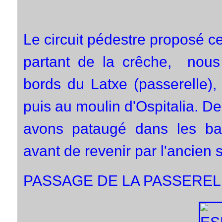
Le circuit pédestre proposé c
partant de la crêche, nous
bords du Latxe (passerelle)
puis au moulin d'Ospitalia. De
avons pataugé dans les bar
avant de revenir par l'ancien s
PASSAGE DE LA PASSERELL