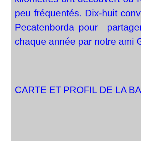
peu fréquentés. Dix-huit conv
Pecatenborda pour partage
chaque année par notre ami 
CARTE ET PROFIL DE LA BA