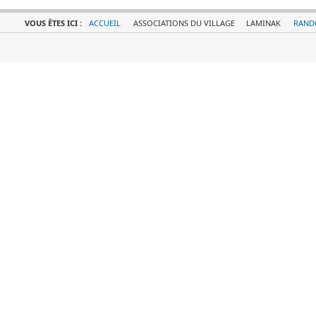
VOUS ÊTES ICI :
ACCUEIL
ASSOCIATIONS DU VILLAGE
LAMINAK
RAND