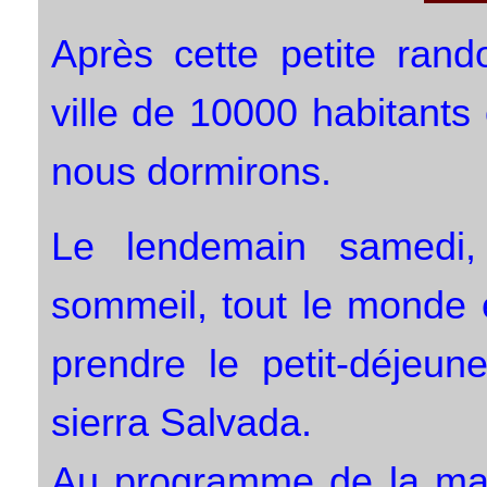
Après cette petite rand
ville de 10000 habitants 
nous dormirons.
Le lendemain samedi
sommeil, tout le monde 
prendre le petit-déjeun
sierra Salvada.
Au programme de la mati