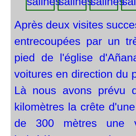
Après deux visites succes
entrecoupées par un trè
pied de l'église d'Aña
voitures en direction du
Là nous avons prévu d
kilomètres la crête d'un
de 300 mètres une va