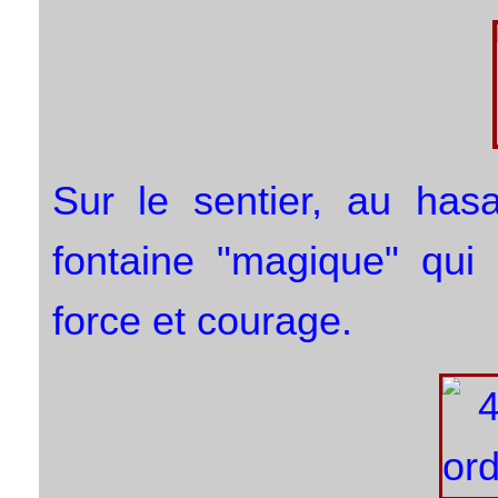
Sur le sentier, au hasa
fontaine "magique" qui 
force et courage.