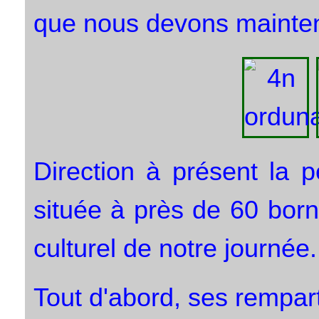
que nous devons mainte
Direction à présent la p
située à près de 60 borne
culturel de notre journée.
Tout d'abord, ses rempar