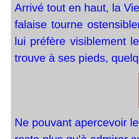
Arrivé tout en haut, la Vi
falaise tourne ostensib
lui préfère visiblement l
trouve à ses pieds, quel
Ne pouvant apercevoir le 