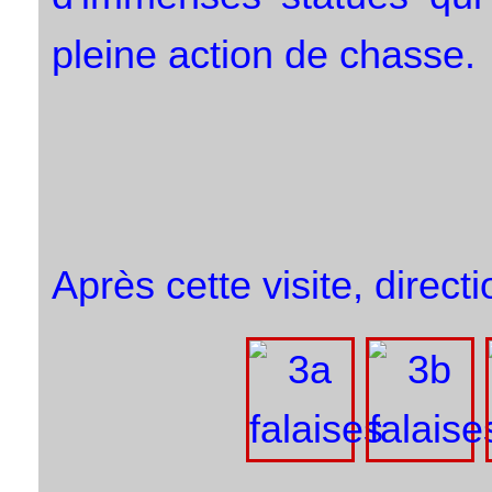
pleine action de chasse.
Après cette visite, directi