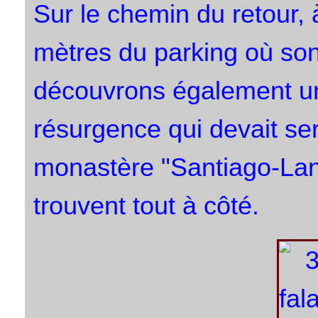
Sur le chemin du retour,
mètres du parking où son
découvrons également une
résurgence qui devait ser
monastère "Santiago-Lang
trouvent tout à côté.