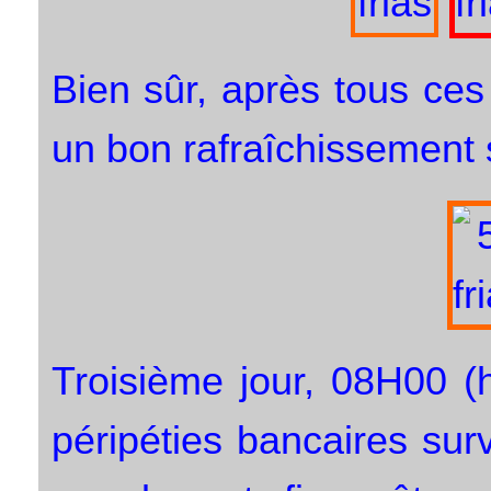
Bien sûr, après tous ces
un bon rafraîchissement 
Troisième jour, 08H00 (
péripéties bancaires surv