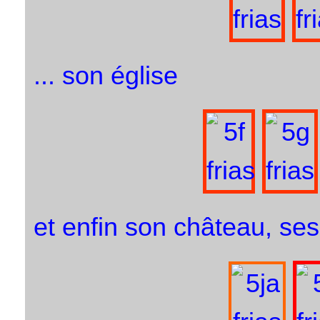
... son église
et enfin son château, ses