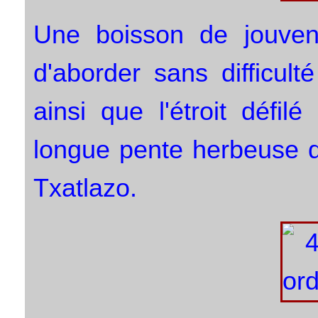
Une boisson de jouvenc
d'aborder sans difficult
ainsi que l'étroit défi
longue pente herbeuse 
Txatlazo.