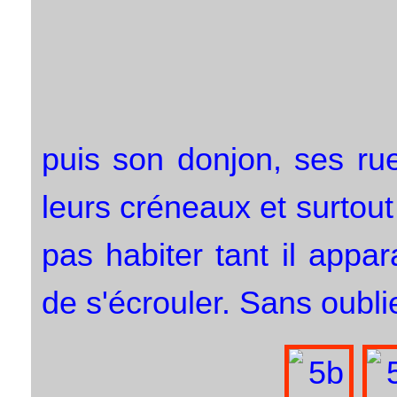
puis son donjon, ses rue
leurs créneaux et surtout
pas habiter tant il appar
de s'écrouler. Sans oublie