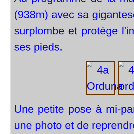
(938m) avec sa gigantes
surplombe et protège l'
ses pieds.
Une petite pose à mi-par
une photo et de reprendre