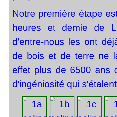
Notre première étape es
heures et demie de La
d'entre-nous les ont déjà
de bois et de terre ne l
effet plus de 6500 ans 
d'ingéniosité qui s'étalen