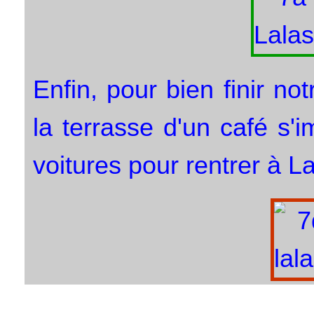
Enfin, pour bien finir no
la terrasse d'un café s
voitures pour rentrer à L