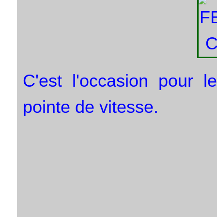
C'est l'occasion pour l
pointe de vitesse.