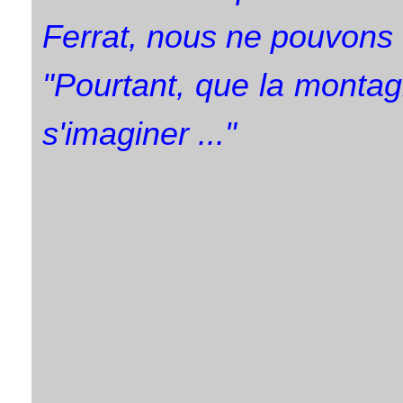
Ferrat, nous ne pouvons 
"Pourtant, que la monta
s'imaginer ..."