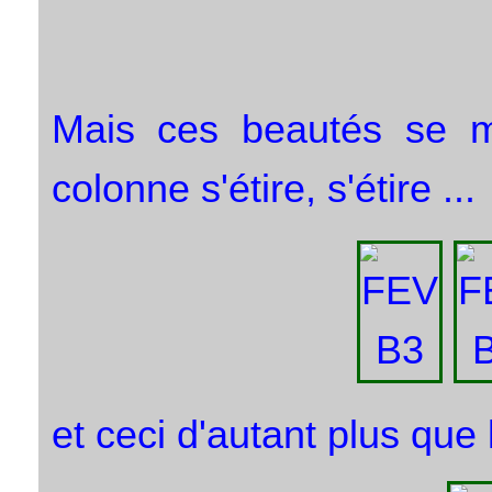
Mais ces beautés se mér
colonne s'étire, s'étire ...
et ceci d'autant plus que 