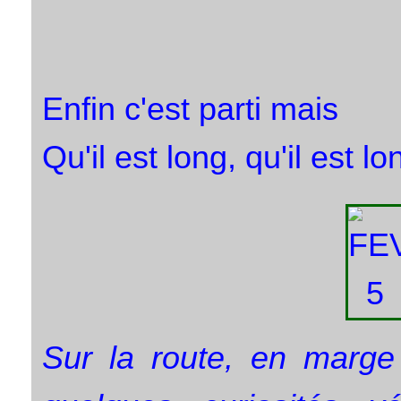
Enfin c'est parti mais
Qu'il est long, qu'il est lo
Sur la route, en marge