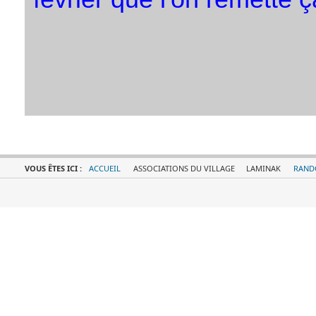
VOUS ÊTES ICI :
ACCUEIL
ASSOCIATIONS DU VILLAGE
LAMINAK
RAND