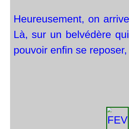
Heureusement, on arrive 
Là, sur un belvédère qu
pouvoir enfin se reposer,