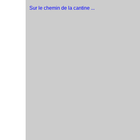
Sur le chemin de la cantine ...