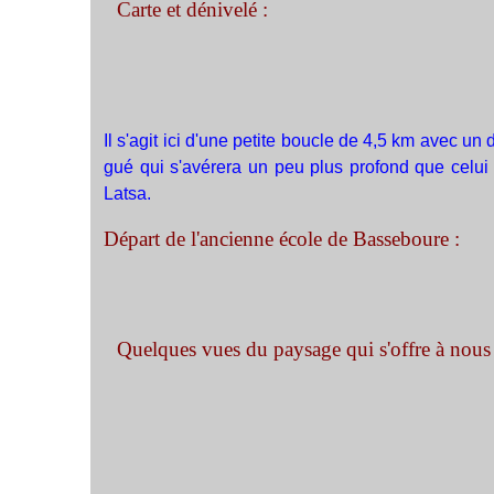
Carte et dénivelé :
Il s'agit ici d'une petite boucle de 4,5 km avec un
gué qui s'avérera un peu plus profond que celui 
Latsa.
Départ de l'ancienne école de Basseboure :
Quelques vues du paysage qui s'offre à nous d