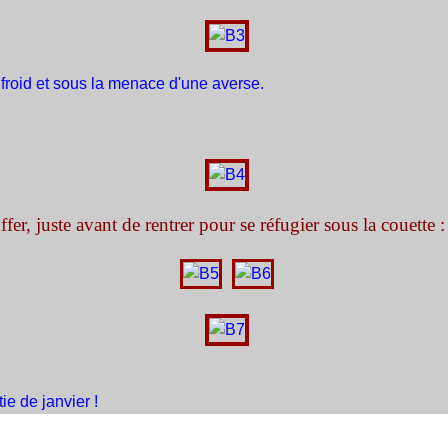
 froid et sous la menace d'une averse.
er, juste avant de rentrer pour se réfugier sous la couette :
ie de janvier !