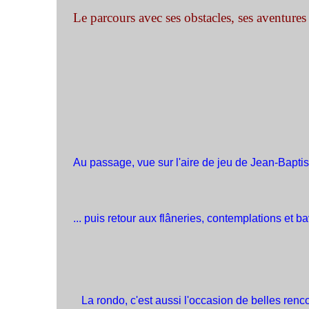
Le parcours avec ses obstacles, ses aventures 
Au passage, vue sur l'aire de jeu de Jean-Baptiste
... puis retour aux flâneries, contemplations et b
La rondo, c'est aussi l'occasion de belles renco