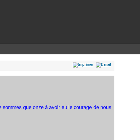
s ne sommes que onze à avoir eu le courage de nous