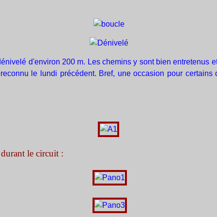
 dénivelé d'environ 200 m. Les chemins y sont bien entretenus et
reconnu le lundi précédent. Bref, une occasion pour certains d
urant le circuit :