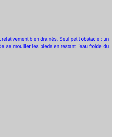
 relativement bien drainés. Seul petit obstacle : un
e se mouiller les pieds en testant l'eau froide du