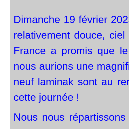
Dimanche 19 février 202
relativement douce, cie
France a promis que le 
nous aurions une magnifi
neuf laminak sont au re
cette journée !
Nous nous répartissons