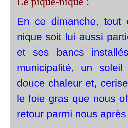
Le pique-nique :
En ce dimanche, tout e
nique soit lui aussi part
et ses bancs installé
municipalité, un soleil
douce chaleur et, cerise
le foie gras que nous o
retour parmi nous après