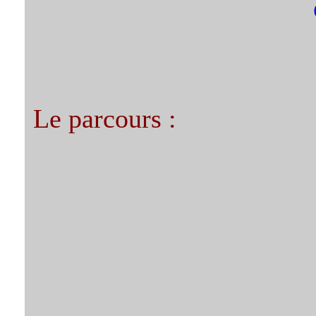
Le parcours :