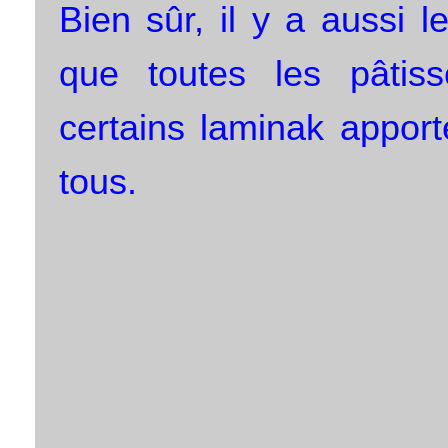
Bien sûr, il y a aussi l
que toutes les pâtis
certains laminak apport
tous.