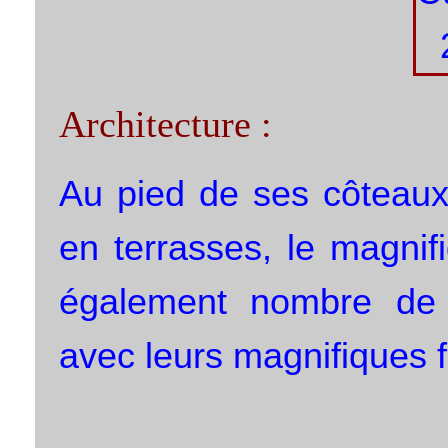
Architecture :
Au pied de ses côteaux
en terrasses, le magnifi
également nombre de 
avec leurs magnifiques 