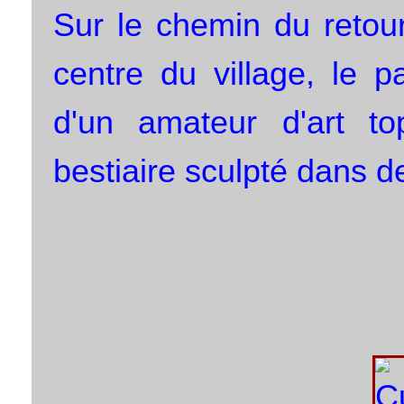
Sur le chemin du retou
centre du village, le p
d'un amateur d'art to
bestiaire sculpté dans d