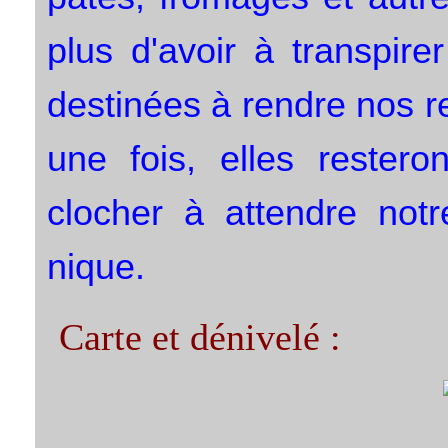
plus d'avoir à transpire
destinées à rendre nos re
une fois, elles restero
clocher à attendre notr
nique.
Carte et dénivelé :