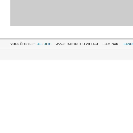
VOUS ÊTES ICI :
ACCUEIL
ASSOCIATIONS DU VILLAGE
LAMINAK
RAND