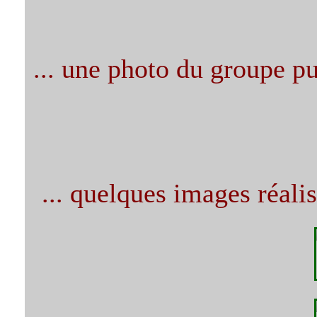
... une photo du groupe pui
... quelques images réalis