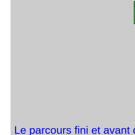
Le parcours fini et avant