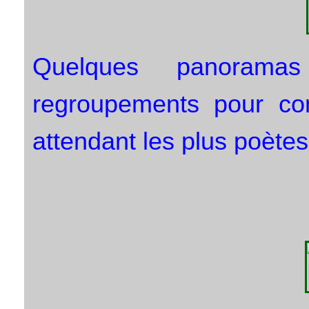
Quelques panorama
regroupements pour co
attendant les plus poètes