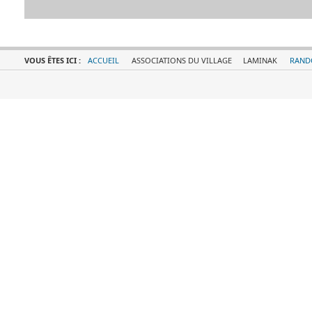
VOUS ÊTES ICI :
ACCUEIL
ASSOCIATIONS DU VILLAGE
LAMINAK
RAND