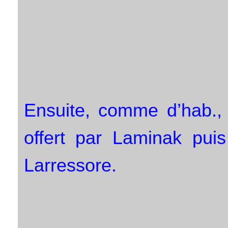
Ensuite, comme d’hab., 
offert par Laminak puis
Larressore.