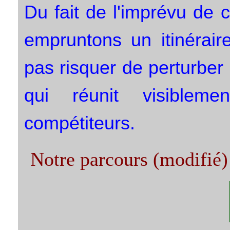
Du fait de l'imprévu de 
empruntons un itinérair
pas risquer de perturber
qui réunit visibleme
compétiteurs.
Notre parcours (modifié)