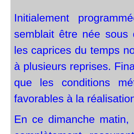
Initialement program
semblait être née sous
les caprices du temps no
à plusieurs reprises. Fin
que les conditions mé
favorables à la réalisati
En ce dimanche matin, e