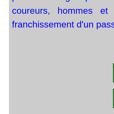
coureurs, hommes et
franchissement d'un pas