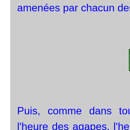
amenées par chacun des
Puis, comme dans tout
l'heure des agapes, l'he