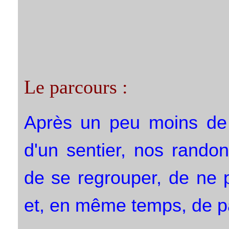
Le parcours :
Après un peu moins de 
d'un sentier, nos rando
de se regrouper, de ne p
et, en même temps, de pa