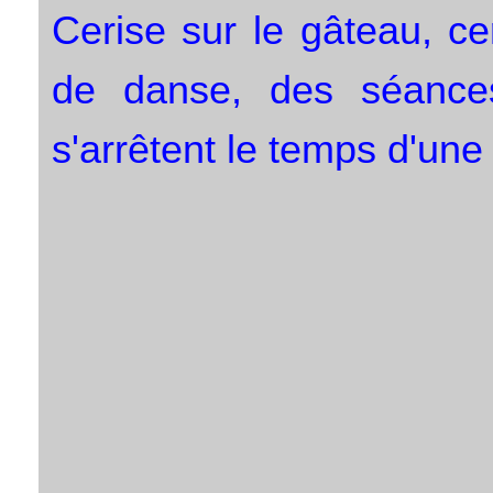
Cerise sur le gâteau, ce
de danse, des séanc
s'arrêtent le temps d'une 