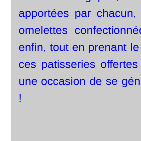
apportées par chacun, 
omelettes confectionné
enfin, tout en prenant le
ces patisseries offertes
une occasion de se gén
!