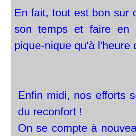
En fait, tout est bon sur
son temps et faire en s
pique-nique qu'à l'heure d
Enfin midi, nos efforts 
du reconfort !
On se compte à nouveau 