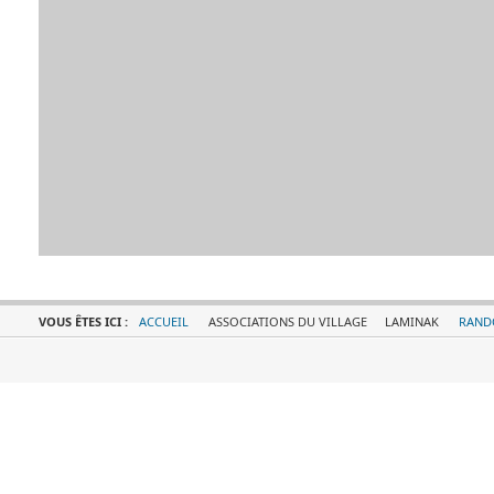
VOUS ÊTES ICI :
ACCUEIL
ASSOCIATIONS DU VILLAGE
LAMINAK
RAND