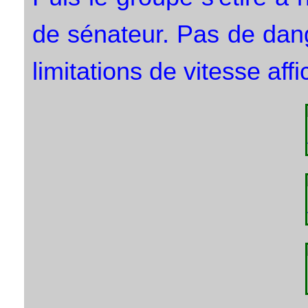
de sénateur. Pas de dan
limitations de vitesse af