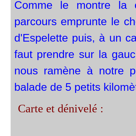
Comme le montre la ca
parcours emprunte le ch
d'Espelette puis, à un ca
faut prendre sur la gauch
nous ramène à notre po
balade de 5 petits kilomèt
Carte et dénivelé :