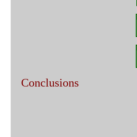
Conclusions