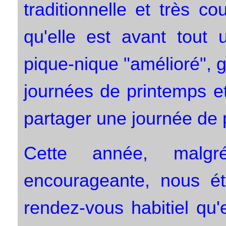
traditionnelle et très c
qu'elle est avant tout 
pique-nique "amélioré",
journées de printemps et
partager une journée de p
Cette année, malg
encourageante, nous é
rendez-vous habitiel qu'