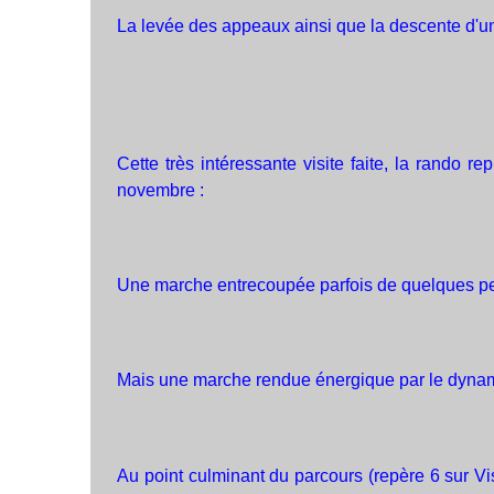
La levée des appeaux ainsi que la descente d'u
Cette très intéressante visite faite, la rando
novembre :
Une marche entrecoupée parfois de quelques pet
Mais une marche rendue énergique par le dynam
Au point culminant du parcours (repère 6 sur Vi