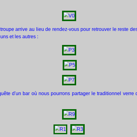
 troupe arrive au lieu de rendez-vous pour retrouver le reste d
ns et les autres :
uête d'un bar où nous pourrons partager le traditionnel verre d