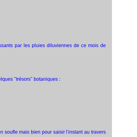
issants par les pluies diluviennes de ce mois de
ques "trésors" botaniques :
soufle mais bien pour saisir l'instant au travers