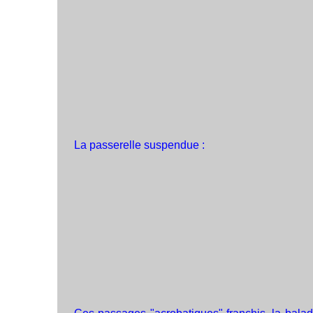
La passerelle suspendue :