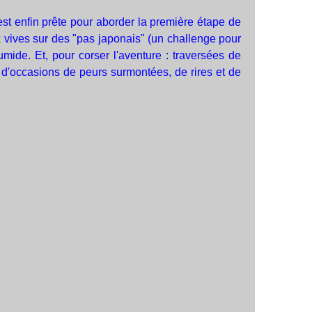
est enfin prête pour aborder la première étape de
vives sur des "pas japonais" (un challenge pour
mide. Et, pour corser l'aventure : traversées de
d'occasions de peurs surmontées, de rires et de