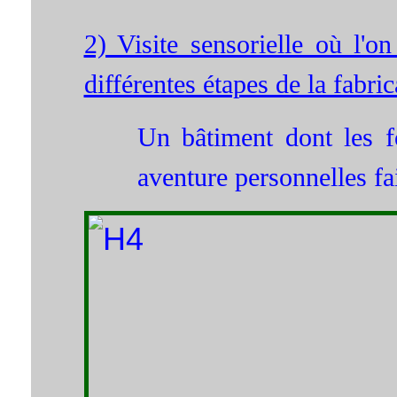
2) Visite sensorielle où l'on
différentes étapes de la fabric
Un bâtiment dont les f
aventure personnelles fai