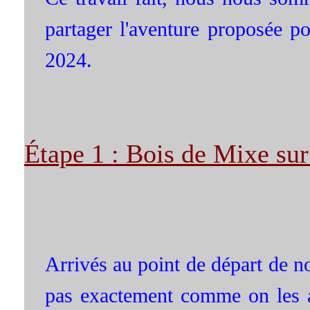
partager l'aventure proposée po
2024.
Étape 1 : Bois de Mixe su
Arrivés au point de départ de no
pas exactement comme on les a