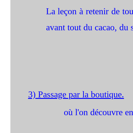
La leçon à retenir de tou
avant tout du cacao, du s
3) Passage par la boutique.
où l'on découvre en