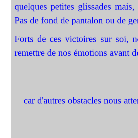
quelques petites glissades mais
Pas de fond de pantalon ou de g
Forts de ces victoires sur soi,
remettre de nos émotions avant d
car d'autres obstacles nous atte