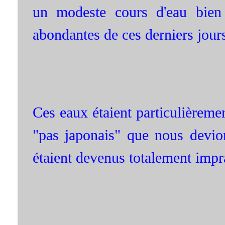
un modeste cours d'eau bien t
abondantes de ces derniers jour
Ces eaux étaient particulièreme
"pas japonais" que nous devio
étaient devenus totalement impra