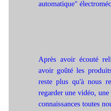
automatique" électroméc
Après avoir écouté rel
avoir goûté les produit
reste plus qu'à nous r
regarder une vidéo, une 
connaissances toutes no