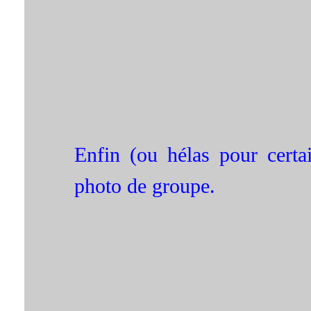
Enfin (ou hélas pour certai
photo de groupe.