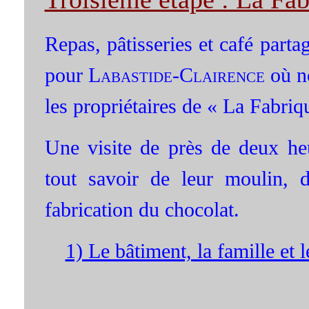
Repas, pâtisseries et café parta
pour
Labastide-Clairence
où no
les propriétaires de « La Fabriq
Une visite de près de deux heu
tout savoir de leur moulin, d
fabrication du chocolat.
1) Le bâtiment, la famille et l