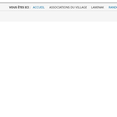
VOUS ÊTES ICI :
ACCUEIL
ASSOCIATIONS DU VILLAGE
LAMINAK
RAND