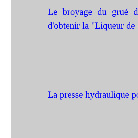
Le broyage du grué da
d'obtenir la "Liqueur de
La presse hydraulique po