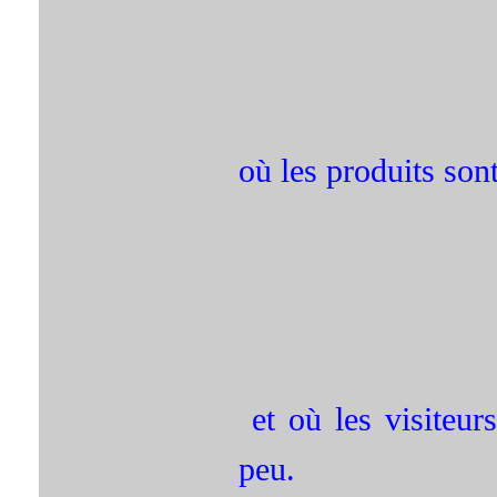
où les produits son
et où les visiteur
peu.