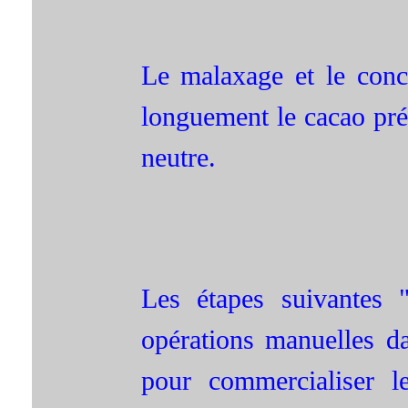
Le malaxage et le conc
longuement le cacao pré
neutre.
Les étapes suivantes 
opérations manuelles da
pour commercialiser les