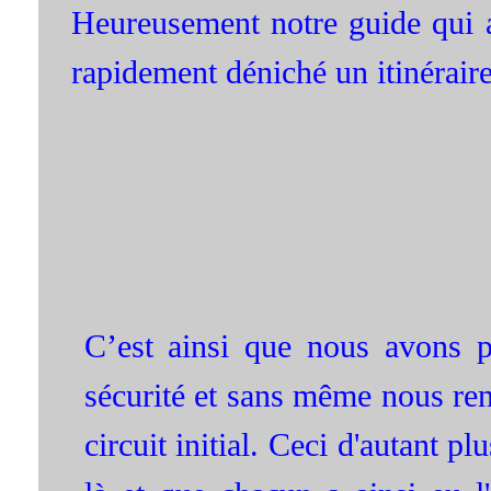
Heureusement notre guide qui a
rapidement déniché un itinéraire
C’est ainsi que nous avons p
sécurité et sans même nous ren
circuit initial. Ceci d'autant p