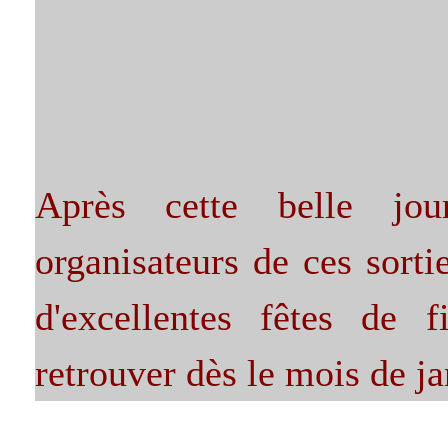
Après cette belle jou
organisateurs de ces sort
d'excellentes fêtes de 
retrouver dès le mois de ja