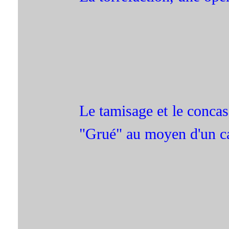
Le tamisage et le concas
"Grué" au moyen d'un ca