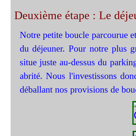
Deuxième étape : Le déje
Notre petite boucle parcourue et
du déjeuner. Pour notre plus g
situe juste au-dessus du parkin
abrité. Nous l'investissons do
déballant nos provisions de bou