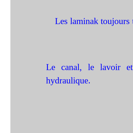
Les laminak toujours t
Le canal, le lavoir et
hydraulique.