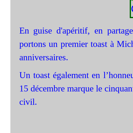
En guise d'apéritif, en partag
portons un premier toast à Mich
anniversaires.
Un toast également en l’honneu
15 décembre marque le cinquant
civil.