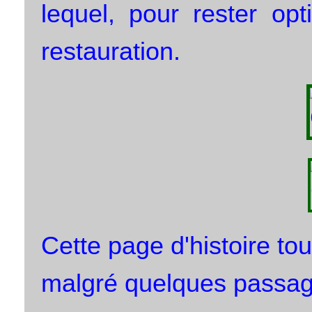
lequel, pour rester opt
restauration.
Cette page d'histoire to
malgré quelques passa