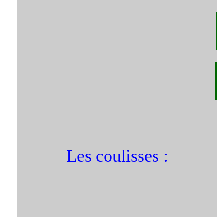
Les coulisses :