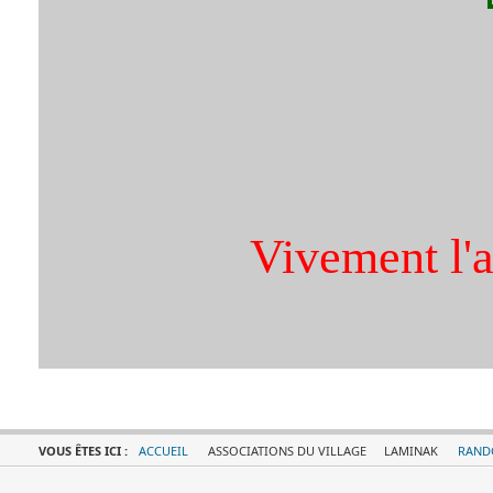
Vivement l'
VOUS ÊTES ICI :
ACCUEIL
ASSOCIATIONS DU VILLAGE
LAMINAK
RAND