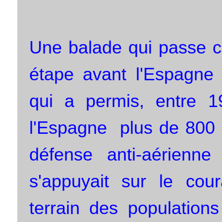
Une balade qui passe ce
étape avant l'Espagne
qui a permis, entre 19
l'Espagne plus de 800 a
défense anti-aérienn
s'appuyait sur le cou
terrain des populations