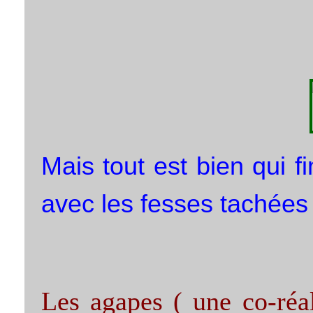
Mais tout est bien qui fi
avec les fesses tachées 
Les agapes ( une co-réal