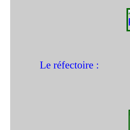
Le réfectoire :