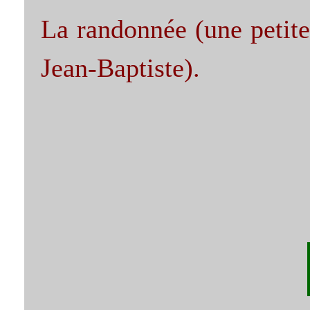
La randonnée (une petite
Jean-Baptiste).