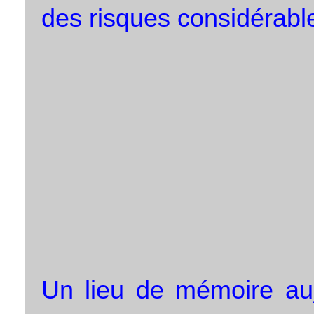
des risques considérable
Un lieu de mémoire auj