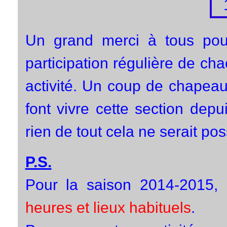
Un grand merci à tous pour
participation régulière de cha
activité. Un coup de chapeau 
font vivre cette section dep
rien de tout cela ne serait pos
P.S.
Pour la saison 2014-2015,
heures et lieux habituels
.