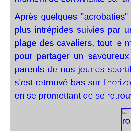
Après quelques "acrobaties" 
plus intrépides suivies par 
plage des cavaliers, tout le 
pour partager un savoureux 
parents de nos jeunes sportif
s'est retrouvé bas sur l'hori
en se promettant de se retrou