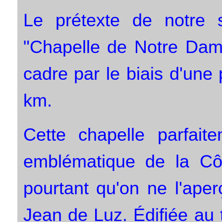
Le prétexte de notre s
"Chapelle de Notre Dam
cadre par le biais d'une 
km.
Cette chapelle parfait
emblématique de la Cô
pourtant qu'on ne l'aper
Jean de Luz. Édifiée au 