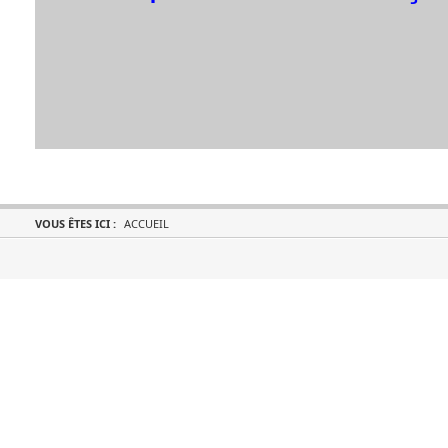
VOUS ÊTES ICI :
ACCUEIL