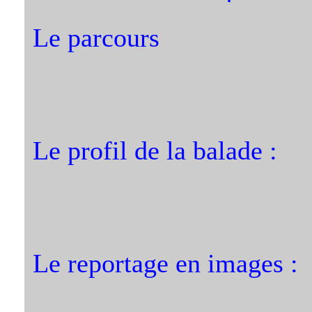
Le parcours
Le profil de la balade :
Le reportage en images :