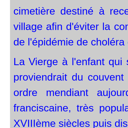
cimetière destiné à rece
village afin d'éviter la c
de l'épidémie de choléra 
La Vierge à l'enfant qui
proviendrait du couvent
ordre mendiant aujourd'
franciscaine, très popu
XVIIIème siècles puis di