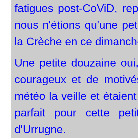
fatigues post-CoViD, rep
nous n'étions qu'une pet
la Crèche en ce dimanche
Une petite douzaine oui
courageux et de motivés
météo la veille et étaien
parfait pour cette pet
d'Urrugne.