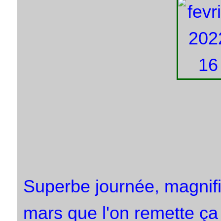
Superbe journée, magnif
mars que l'on remette ça 