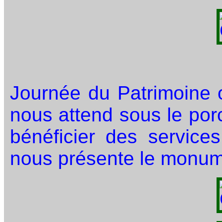
Journée du Patrimoine o
nous attend sous le por
bénéficier des service
nous présente le monume