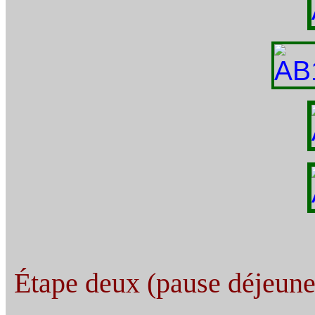
Étape deux (pause déjeuner