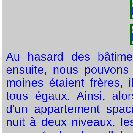
Au hasard des bâtime
ensuite, nous pouvons 
moines étaient frères, 
tous égaux. Ainsi, alo
d'un appartement spaci
nuit à deux niveaux, le