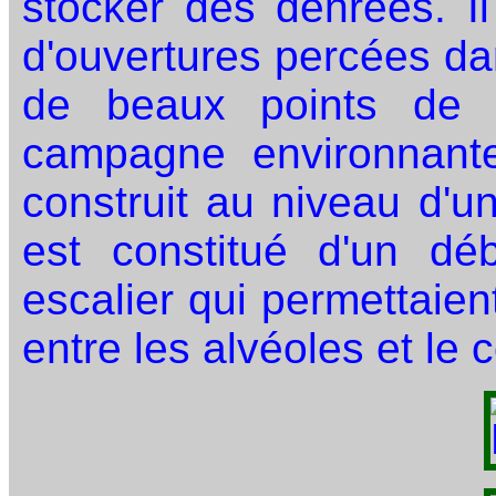
stocker des denrées. Il
d'ouvertures percées dan
de beaux points de 
campagne environnante
construit au niveau d'u
est constitué d'un dé
escalier qui permettaie
entre les alvéoles et le 