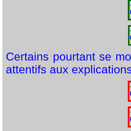
Certains pourtant se mo
attentifs aux explication