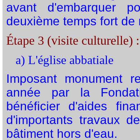
avant d'embarquer po
deuxième temps fort de 
Étape 3 (visite culturelle) :
a) L'église abbatiale
Imposant monument reli
année par la Fondat
bénéficier d'aides fin
d'importants travaux de
bâtiment hors d'eau.