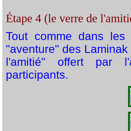
Étape 4 (le verre de l'amiti
Tout comme dans les a
"aventure" des Laminak 
l'amitié" offert par 
participants.