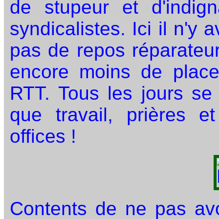
de stupeur et d'indign
syndicalistes. Ici il n'y 
pas de repos réparateu
encore moins de place 
RTT. Tous les jours se 
que travail, prières 
offices !
Contents de ne pas avoi