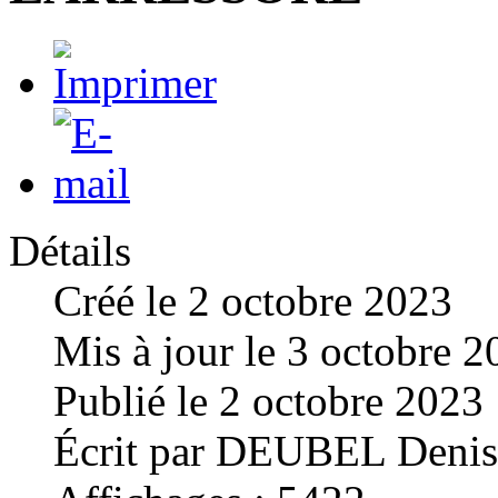
Détails
Créé le
2 octobre 2023
Mis à jour le
3 octobre 2
Publié le
2 octobre 2023
Écrit par
DEUBEL Denis