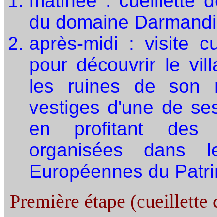
matinée : cueillette
du domaine Darmandi
après-midi : visite c
pour découvrir le vil
les ruines de son 
vestiges d'une de ses
en profitant des a
organisées dans 
Européennes du Patri
Première étape (cueillette