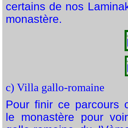
certains de nos Lamina
monastère.
c) Villa gallo-romaine
Pour finir ce parcours 
le monastère pour voir