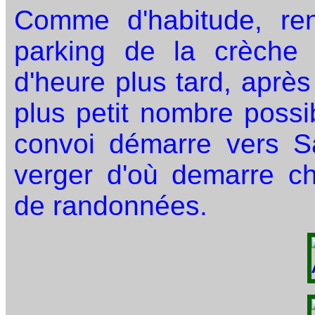
Comme d'habitude, re
parking de la crèche 
d'heure plus tard, après
plus petit nombre possib
convoi démarre vers Sa
verger d'où demarre c
de randonnées.