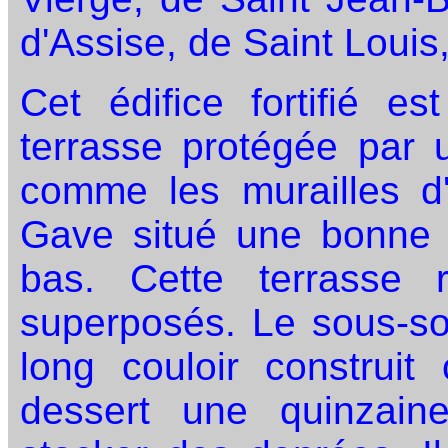
d'Assise, de Saint Louis, 
Cet édifice fortifié es
terrasse protégée par 
comme les murailles d'
Gave situé une bonne 
bas. Cette terrasse 
superposés. Le sous-so
long couloir construit
dessert une quinzaine