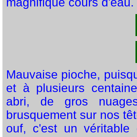
magnifique cours d'eau.
Mauvaise pioche, puisqu
et à plusieurs centain
abri, de gros nuages
brusquement sur nos têt
ouf, c'est un véritable