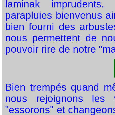
laminak imprudents.
parapluies bienvenus ai
bien fourni des arbuste
nous permettent de no
pouvoir rire de notre "ma
Bien trempés quand mê
nous rejoignons les 
"essorons" et changeon