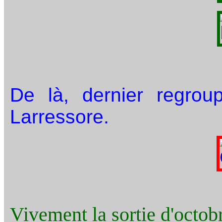
De là, dernier regroup
Larressore.
Vivement la sortie d'octobr