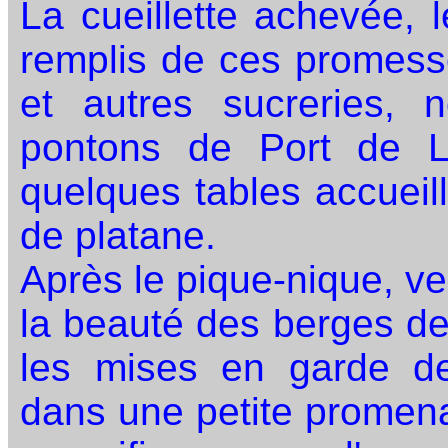
La cueillette achevée, 
remplis de ces promess
et autres sucreries, 
pontons de Port de L
quelques tables accueil
de platane.
Après le pique-nique, ve
la beauté des berges de
les mises en garde de
dans une petite promena