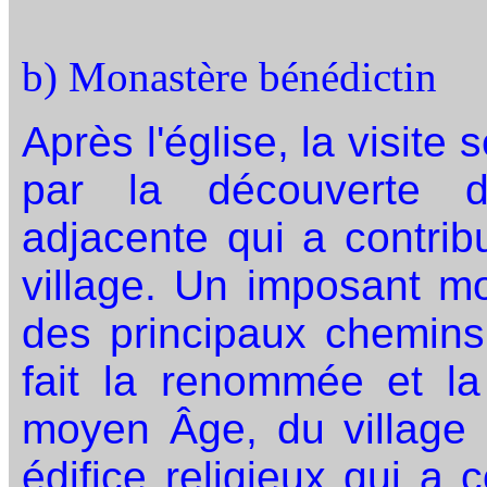
b) Monastère bénédictin
Après l'église, la visite
par la découverte d
adjacente qui a contri
village. Un imposant mo
des principaux chemins
fait la renommée et la
moyen Âge, du village 
édifice religieux qui a