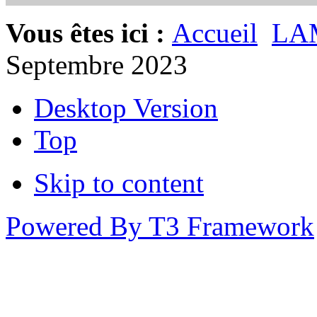
Vous êtes ici :
Accueil
LA
Septembre 2023
Desktop Version
Top
Skip to content
Powered By T3 Framework