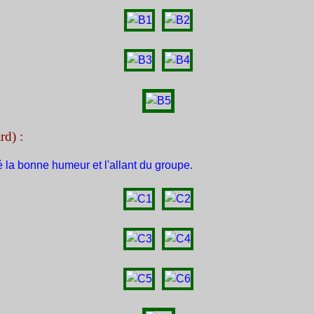
rd) :
 la bonne humeur et l'allant du groupe.