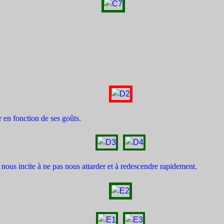
r en fonction de ses goûts.
t nous incite à ne pas nous attarder et à redescendre rapidement.