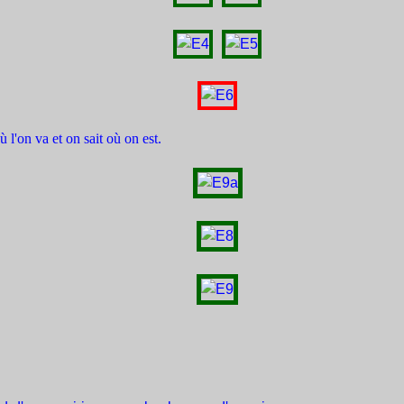
 l'on va et on sait où on est.