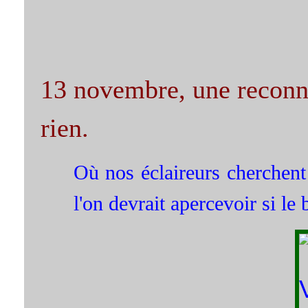
13 novembre, une reconna
rien.
Où nos éclaireurs cherchent 
l'on devrait apercevoir si le b