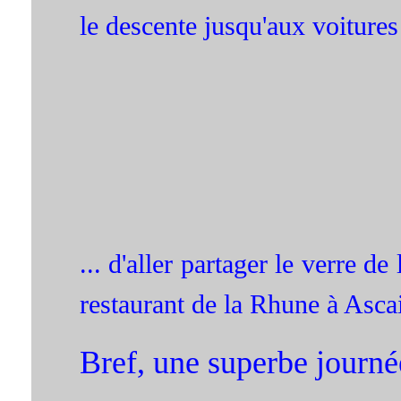
le descente jusqu'aux voitures 
... d'aller partager le verre d
restaurant de la Rhune à Asca
Bref, une superbe journé