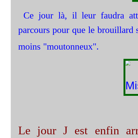
Ce jour là, il leur faudra at
parcours pour que le brouillard 
moins "moutonneux".
Le jour J est enfin ar