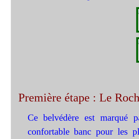
Première étape : Le Roch
Ce belvédère est marqué par
confortable banc pour les p