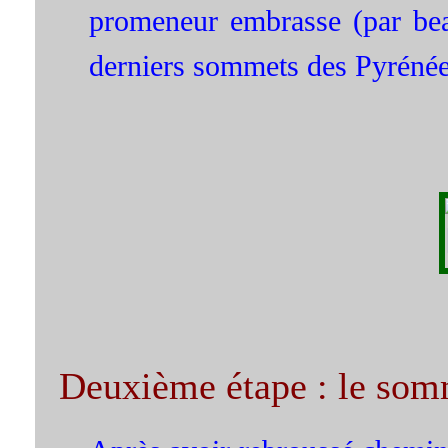
promeneur embrasse (par bea
derniers sommets des Pyrénée
Deuxième étape : le som