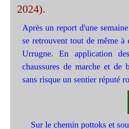
2024).
Après un report d'une semaine 
se retrouvent tout de même à di
Urrugne. En application de
chaussures de marche et de b
sans risque un sentier réputé ro
Sur le chemin pottoks et sou