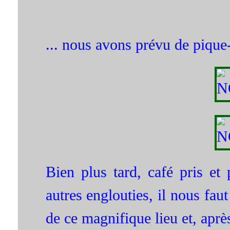
... nous avons prévu de pique
Bien plus tard, café pris et 
autres englouties, il nous fau
de ce magnifique lieu et, apr