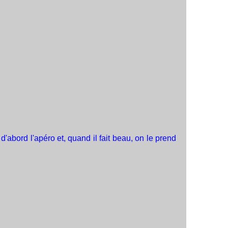
abord l'apéro et, quand il fait beau, on le prend