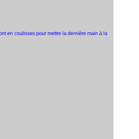
sont en coulisses pour mettre la dernière main à la