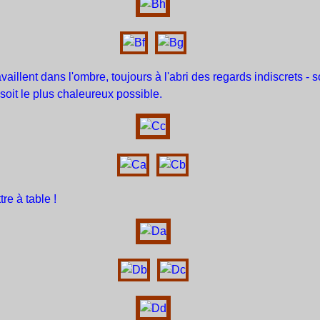
vaillent dans l'ombre, toujours à l'abri des regards indiscrets - 
soit le plus chaleureux possible.
tre à table !