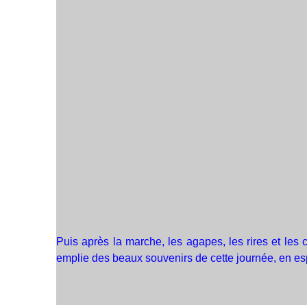
Puis après la marche, les agapes, les rires et les 
emplie des beaux souvenirs de cette journée, en esp