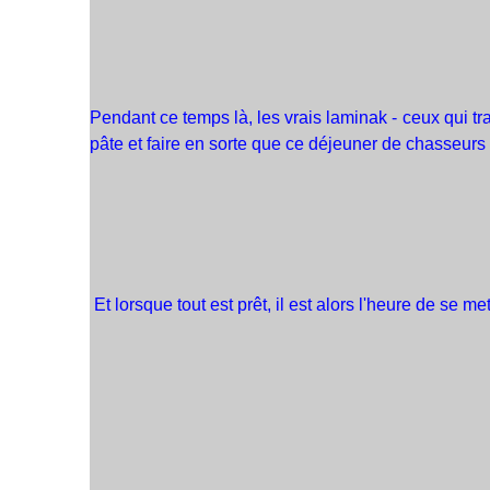
Pendant ce temps là, les vrais laminak - ceux qui tra
pâte et faire en sorte que ce déjeuner de chasseurs 
Et lorsque tout est prêt, il est alors l'heure de se met