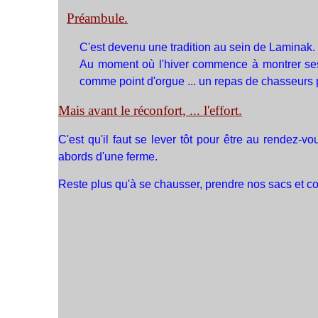
Préambule.
C'est devenu une tradition au sein de Laminak.
Au moment où l'hiver commence à montrer ses 
comme point d'orgue ... un repas de chasseurs
Mais avant le réconfort, ... l'effort.
C'est qu'il faut se lever tôt pour être au rendez-v
abords d'une ferme.
Reste plus qu'à se chausser, prendre nos sacs et c