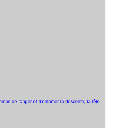
temps de ranger et d'entamer la descente, la tête