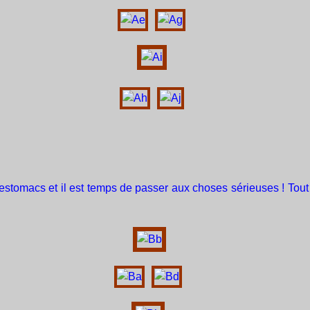
omacs et il est temps de passer aux choses sérieuses ! Tout d'