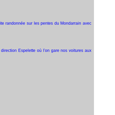
tite randonnée sur les pentes du Mondarrain avec
 direction Espelette où l'on gare nos voitures aux