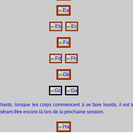
chants, lorsque les corps commencent à se faire lourds, il est 
érant être encore là lors de la prochaine session.