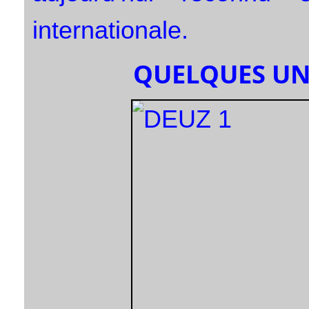
internationale.
QUELQUES UN