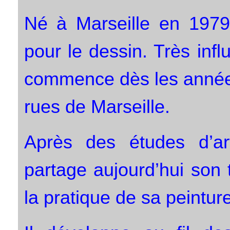
Né à Marseille en 197
pour le dessin. Très infl
commence dès les années 
rues de Marseille.
Après des études d’ar
partage aujourd’hui son
la pratique de sa peinture