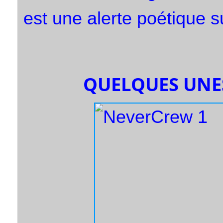
est une alerte poétique 
QUELQUES UNES