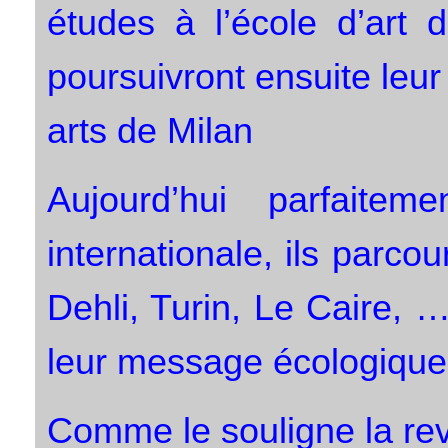
études à l’école d’art 
poursuivront ensuite leur
arts de Milan
Aujourd’hui parfaite
internationale, ils parc
Dehli, Turin, Le Caire, …
leur message écologique
Comme le souligne la rev