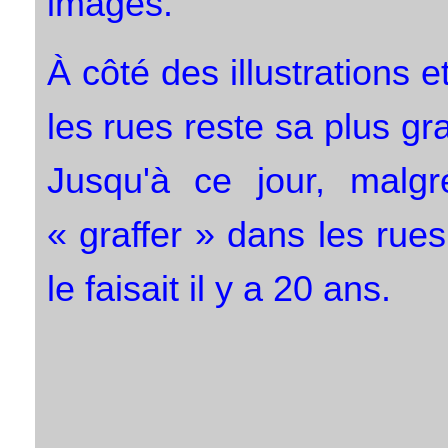
images.
À côté des illustrations 
les rues reste sa plus gr
Jusqu'à ce jour, malgr
« graffer » dans les rues
le faisait il y a 20 ans.