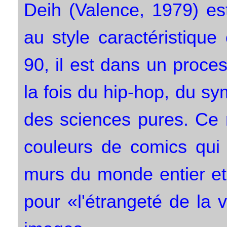
Deih (Valence, 1979) est 
au style caractéristiqu
90, il est dans un proces
la fois du hip-hop, du s
des sciences pures. Ce 
couleurs de comics qui s
murs du monde entier et 
pour «l'étrangeté de la 