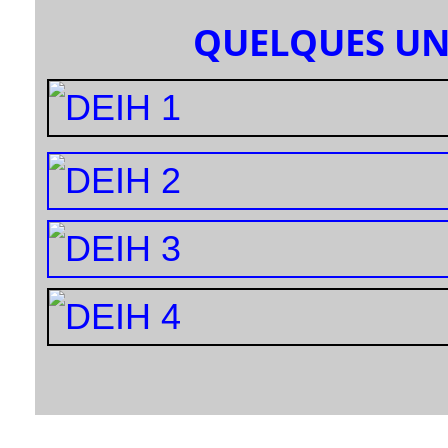
QUELQUES UN