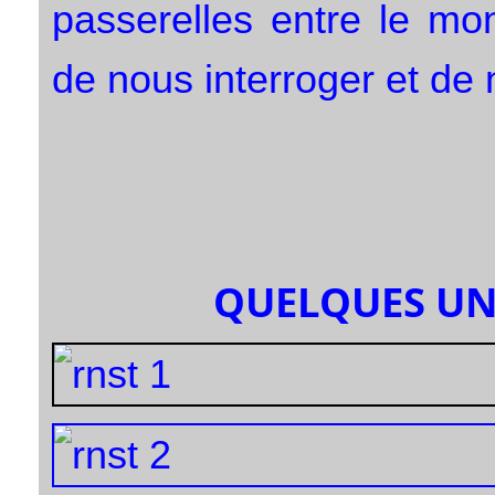
passerelles entre le mo
de nous interroger et de
QUELQUES UN