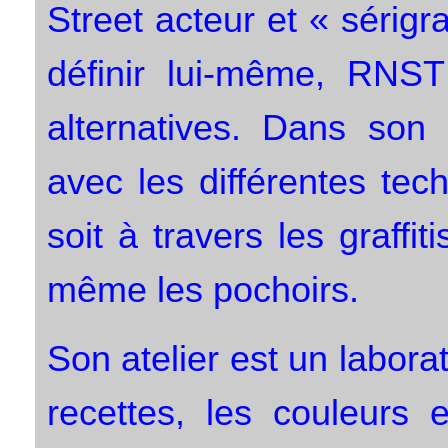
Street acteur et « sérigr
définir lui-même, RNST
alternatives. Dans son
avec les différentes tec
soit à travers les graffit
même les pochoirs.
Son atelier est un labora
recettes, les couleurs 