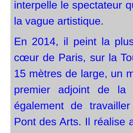
interpelle le spectateur
la vague artistique.
En 2014, il peint la pl
cœur de Paris, sur la T
15 mètres de large, un mo
premier adjoint de la
également de travailler
Pont des Arts. Il réalise