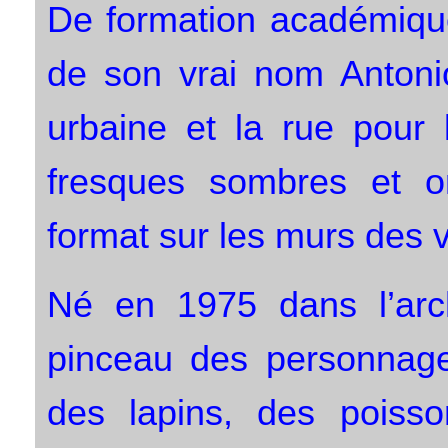
De formation académique,
de son vrai nom Antonio
urbaine et la rue pour l
fresques sombres et on
format sur les murs des vi
Né en 1975 dans l’arch
pinceau des personnage
des lapins, des poisso