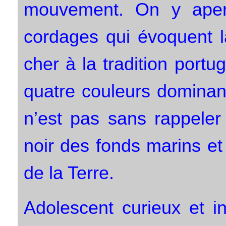
mouvement. On y aperço
cordages qui évoquent l
cher à la tradition portug
quatre couleurs dominant
n’est pas sans rappeler
noir des fonds marins et
de la Terre.
Adolescent curieux et in