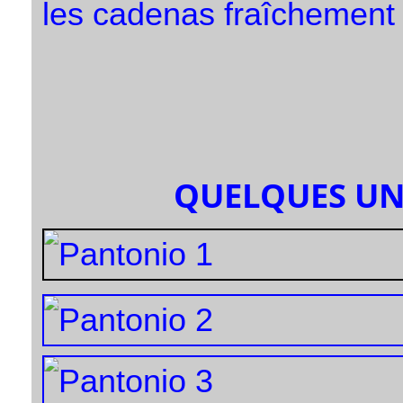
les cadenas fraîchement 
QUELQUES UN