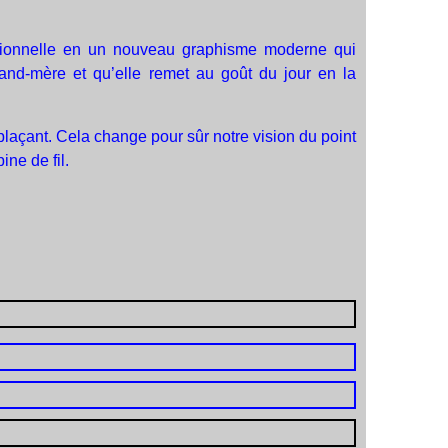
ditionnelle en un nouveau graphisme moderne qui
rand-mère et qu’elle remet au goût du jour en la
plaçant. Cela change pour sûr notre vision du point
ine de fil.