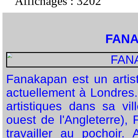
Affichages :
3202
FAN
Fanakapan est un artist
actuellement à Londres
artistiques dans sa vi
ouest de l'Angleterre)
travailler au pochoir.