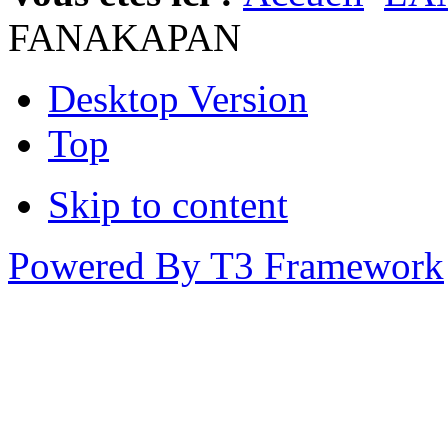
FANAKAPAN
Desktop Version
Top
Skip to content
Powered By T3 Framework