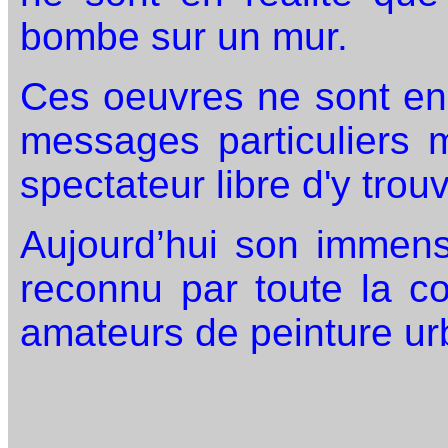
bombe sur un mur.
Ces oeuvres ne sont en
messages particuliers m
spectateur libre d'y trouv
Aujourd’hui son immens
reconnu par toute la c
amateurs de peinture ur