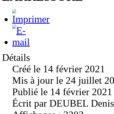
Détails
Créé le
14 février 2021
Mis à jour le
24 juillet 2
Publié le
14 février 2021
Écrit par
DEUBEL Denis